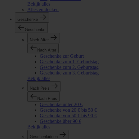
Bekijk alles
Alles entdecken
Geschenke
Geschenke
Nach Alter
Nach Alter
Geschenke zur Geburt
Geschenke zum 1. Geburtstag
Geschenke zum 2. Geburtstag
Geschenke zum 3. Geburtstag
Bekijk alles
Nach Preis
Nach Preis
Geschenke unter 20 €
Geschenke von 20 € bis 50 €
Geschenke von 50 € bis 90 €
Geschenke über 90 €
Bekijk alles
Geschenkideen