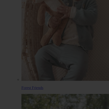
Forest Friends