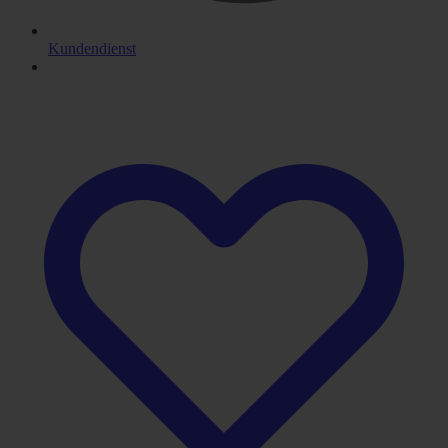
Kundendienst