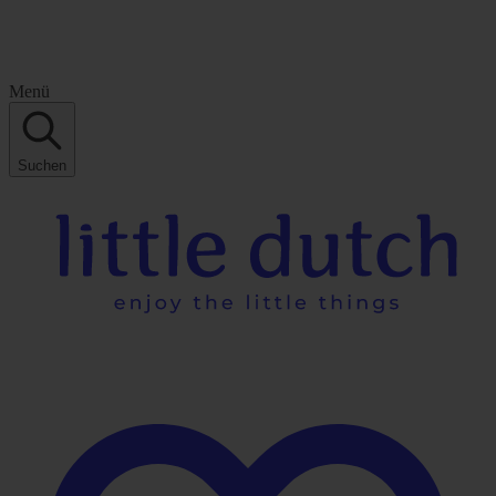
Menü
Suchen