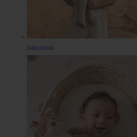
Safari Friends