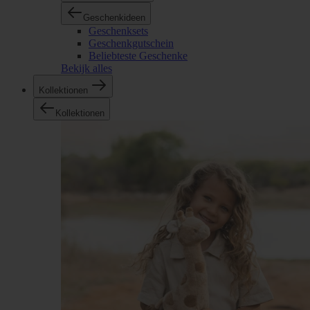
Geschenkideen
Geschenksets
Geschenkgutschein
Beliebteste Geschenke
Bekijk alles
Kollektionen
Kollektionen