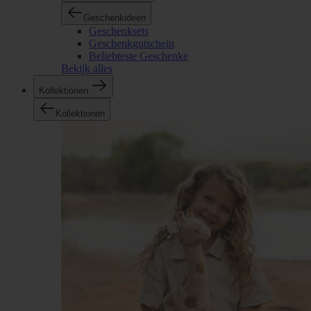
Geschenkideen
Geschenksets
Geschenkgutschein
Beliebteste Geschenke
Bekijk alles
Kollektionen
Kollektionen