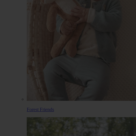
Forest Friends