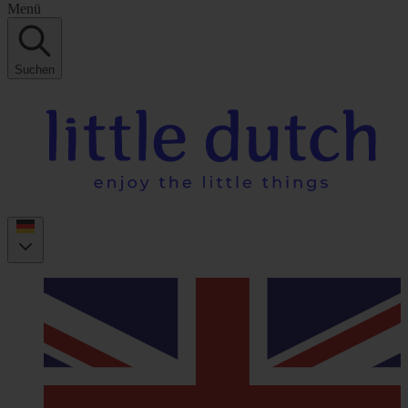
Menü
Suchen