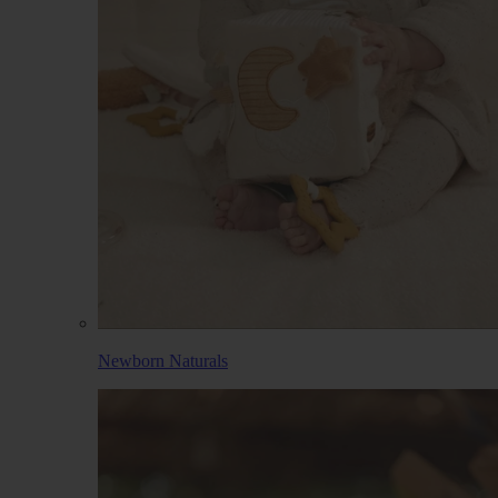
Newborn Naturals