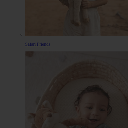
Safari Friends