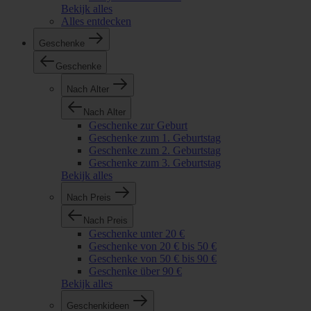
Bekijk alles
Alles entdecken
Geschenke
Geschenke
Nach Alter
Nach Alter
Geschenke zur Geburt
Geschenke zum 1. Geburtstag
Geschenke zum 2. Geburtstag
Geschenke zum 3. Geburtstag
Bekijk alles
Nach Preis
Nach Preis
Geschenke unter 20 €
Geschenke von 20 € bis 50 €
Geschenke von 50 € bis 90 €
Geschenke über 90 €
Bekijk alles
Geschenkideen