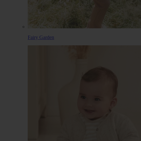
Fairy Garden