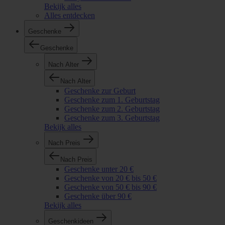
Bekijk alles
Alles entdecken
Geschenke
Geschenke
Nach Alter
Nach Alter
Geschenke zur Geburt
Geschenke zum 1. Geburtstag
Geschenke zum 2. Geburtstag
Geschenke zum 3. Geburtstag
Bekijk alles
Nach Preis
Nach Preis
Geschenke unter 20 €
Geschenke von 20 € bis 50 €
Geschenke von 50 € bis 90 €
Geschenke über 90 €
Bekijk alles
Geschenkideen