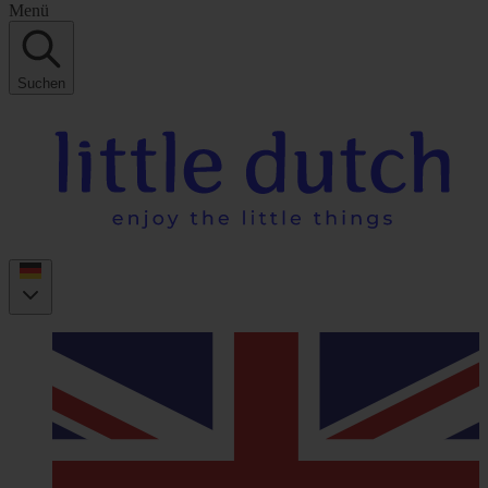
Menü
Suchen