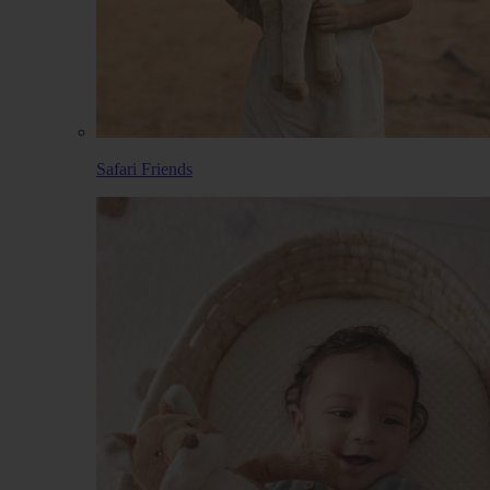
Safari Friends