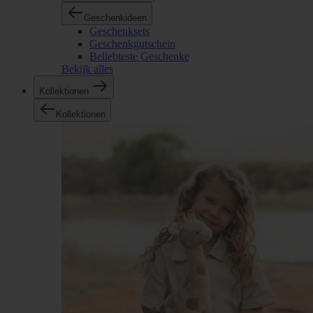
Geschenkideen
Geschenksets
Geschenkgutschein
Beliebteste Geschenke
Bekijk alles
Kollektionen
Kollektionen