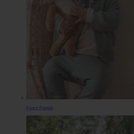
Forest Friends