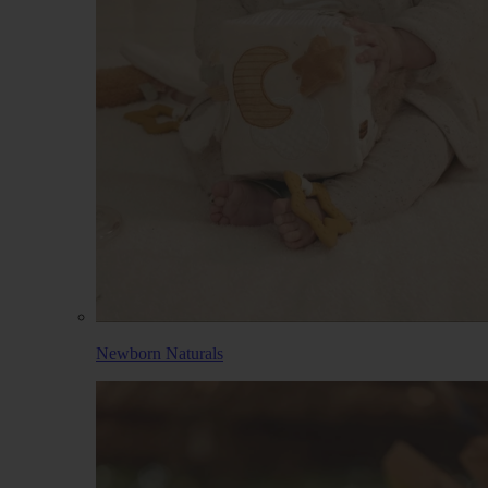
Newborn Naturals