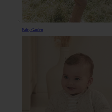
Fairy Garden