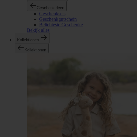
Geschenkideen
Geschenksets
Geschenkgutschein
Beliebteste Geschenke
Bekijk alles
Kollektionen
Kollektionen