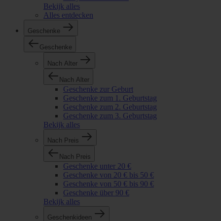
Bekijk alles
Alles entdecken
Geschenke
Geschenke
Nach Alter
Nach Alter
Geschenke zur Geburt
Geschenke zum 1. Geburtstag
Geschenke zum 2. Geburtstag
Geschenke zum 3. Geburtstag
Bekijk alles
Nach Preis
Nach Preis
Geschenke unter 20 €
Geschenke von 20 € bis 50 €
Geschenke von 50 € bis 90 €
Geschenke über 90 €
Bekijk alles
Geschenkideen