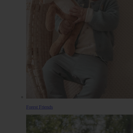
Forest Friends