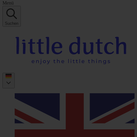
Menü
Suchen