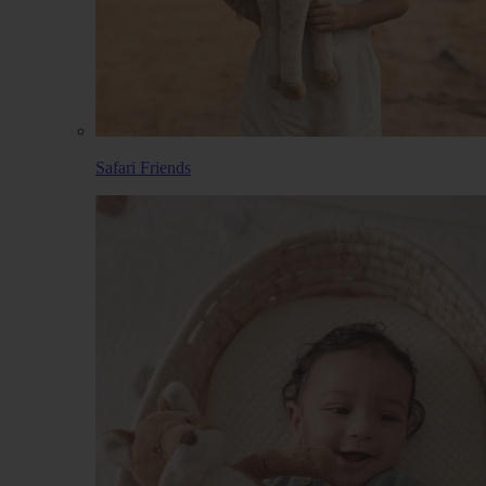
Safari Friends