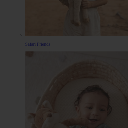
Safari Friends