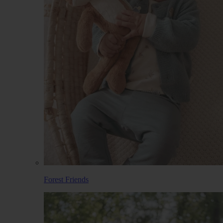
Forest Friends