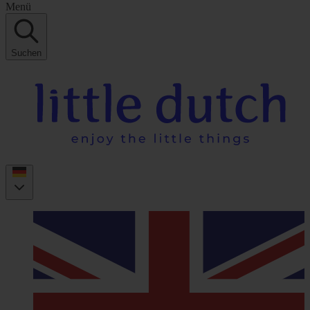
Menü
Suchen