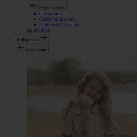
Geschenkideen
Geschenksets
Geschenkgutschein
Beliebteste Geschenke
Bekijk alles
Kollektionen
Kollektionen