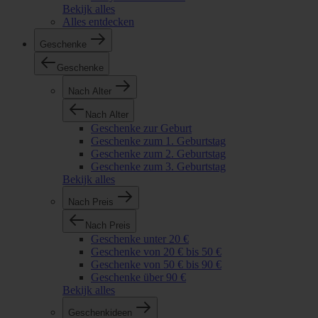
Bekijk alles
Alles entdecken
Geschenke
Geschenke
Nach Alter
Nach Alter
Geschenke zur Geburt
Geschenke zum 1. Geburtstag
Geschenke zum 2. Geburtstag
Geschenke zum 3. Geburtstag
Bekijk alles
Nach Preis
Nach Preis
Geschenke unter 20 €
Geschenke von 20 € bis 50 €
Geschenke von 50 € bis 90 €
Geschenke über 90 €
Bekijk alles
Geschenkideen