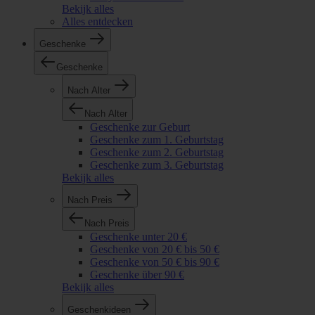
Bekijk alles
Alles entdecken
Geschenke
Geschenke
Nach Alter
Nach Alter
Geschenke zur Geburt
Geschenke zum 1. Geburtstag
Geschenke zum 2. Geburtstag
Geschenke zum 3. Geburtstag
Bekijk alles
Nach Preis
Nach Preis
Geschenke unter 20 €
Geschenke von 20 € bis 50 €
Geschenke von 50 € bis 90 €
Geschenke über 90 €
Bekijk alles
Geschenkideen