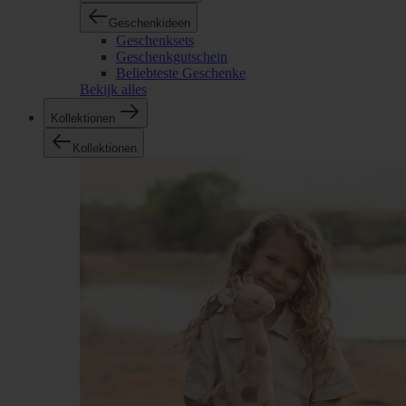
Geschenkideen
Geschenksets
Geschenkgutschein
Beliebteste Geschenke
Bekijk alles
Kollektionen
Kollektionen