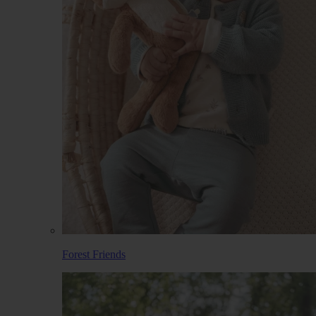
Forest Friends