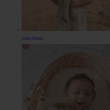
Safari Friends