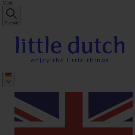
Menü
Suchen