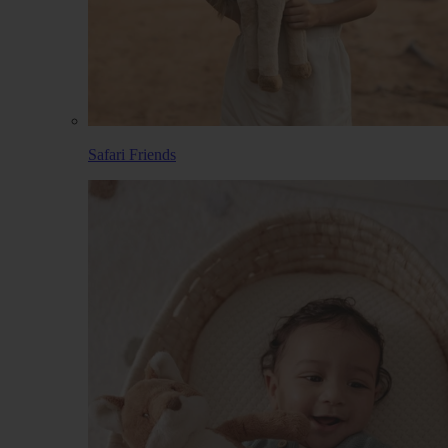
Safari Friends