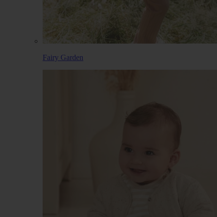
Fairy Garden