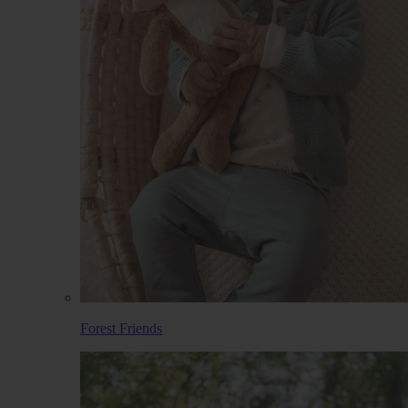
Forest Friends