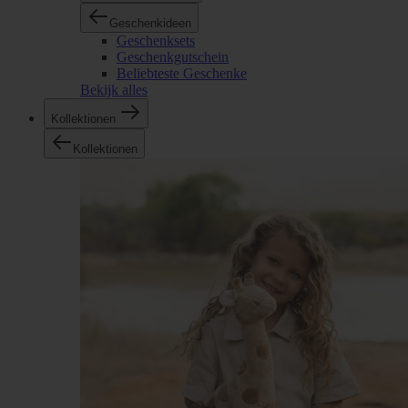
Geschenkideen
Geschenksets
Geschenkgutschein
Beliebteste Geschenke
Bekijk alles
Kollektionen
Kollektionen