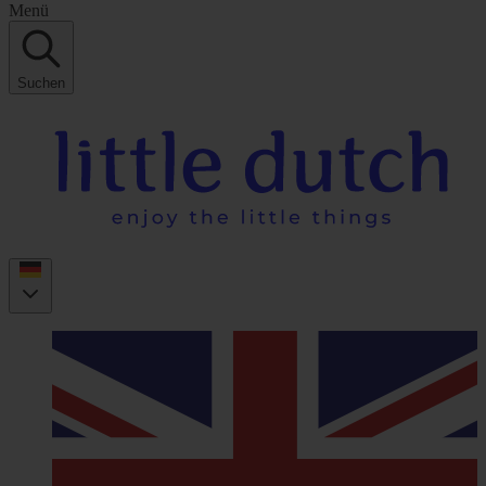
Menü
Suchen