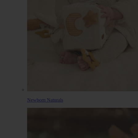
Newborn Naturals