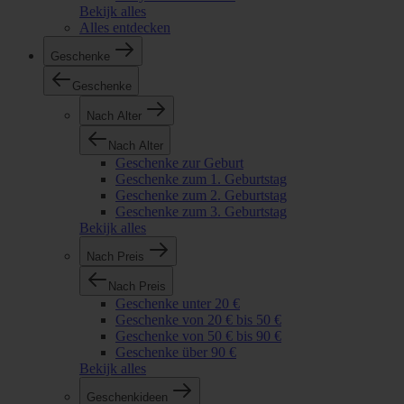
Bekijk alles
Alles entdecken
Geschenke
Geschenke
Nach Alter
Nach Alter
Geschenke zur Geburt
Geschenke zum 1. Geburtstag
Geschenke zum 2. Geburtstag
Geschenke zum 3. Geburtstag
Bekijk alles
Nach Preis
Nach Preis
Geschenke unter 20 €
Geschenke von 20 € bis 50 €
Geschenke von 50 € bis 90 €
Geschenke über 90 €
Bekijk alles
Geschenkideen