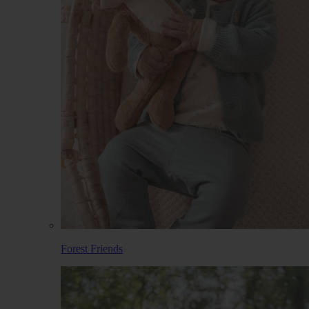
Forest Friends