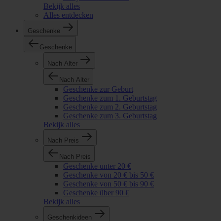
Bekijk alles
Alles entdecken
Geschenke
Geschenke
Nach Alter
Nach Alter
Geschenke zur Geburt
Geschenke zum 1. Geburtstag
Geschenke zum 2. Geburtstag
Geschenke zum 3. Geburtstag
Bekijk alles
Nach Preis
Nach Preis
Geschenke unter 20 €
Geschenke von 20 € bis 50 €
Geschenke von 50 € bis 90 €
Geschenke über 90 €
Bekijk alles
Geschenkideen