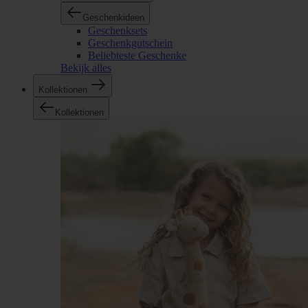
Geschenkideen
Geschenksets
Geschenkgutschein
Beliebteste Geschenke
Bekijk alles
Kollektionen
Kollektionen