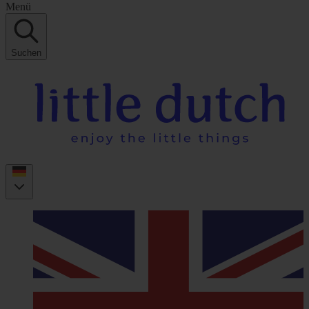
Menü
Suchen