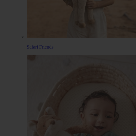
Safari Friends