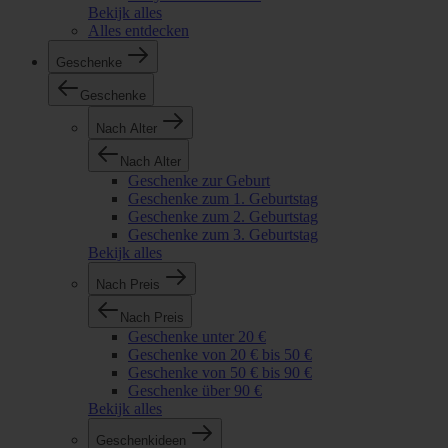
Bekijk alles
Alles entdecken
Geschenke
Geschenke
Nach Alter
Nach Alter
Geschenke zur Geburt
Geschenke zum 1. Geburtstag
Geschenke zum 2. Geburtstag
Geschenke zum 3. Geburtstag
Bekijk alles
Nach Preis
Nach Preis
Geschenke unter 20 €
Geschenke von 20 € bis 50 €
Geschenke von 50 € bis 90 €
Geschenke über 90 €
Bekijk alles
Geschenkideen