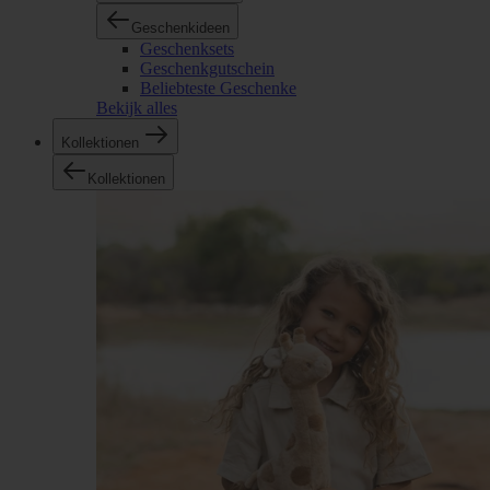
Geschenkideen
Geschenksets
Geschenkgutschein
Beliebteste Geschenke
Bekijk alles
Kollektionen
Kollektionen