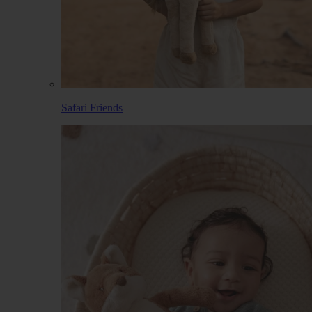
Safari Friends