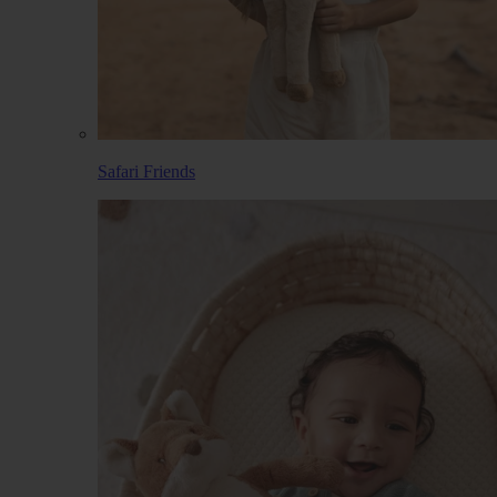
Safari Friends