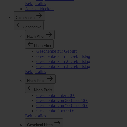
Bekijk alles
Alles entdecken
Geschenke
Geschenke
Nach Alter
Nach Alter
Geschenke zur Geburt
Geschenke zum 1. Geburtstag
Geschenke zum 2. Geburtstag
Geschenke zum 3. Geburtstag
Bekijk alles
Nach Preis
Nach Preis
Geschenke unter 20 €
Geschenke von 20 € bis 50 €
Geschenke von 50 € bis 90 €
Geschenke über 90 €
Bekijk alles
Geschenkideen