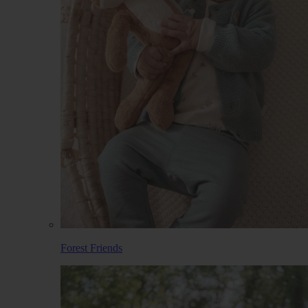
Forest Friends