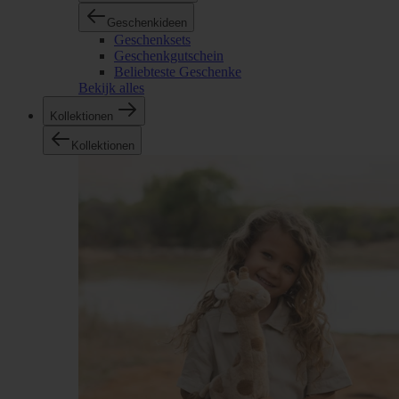
Geschenkideen
Geschenksets
Geschenkgutschein
Beliebteste Geschenke
Bekijk alles
Kollektionen
Kollektionen