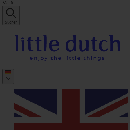
Menü
Suchen