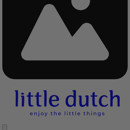
Chargement...