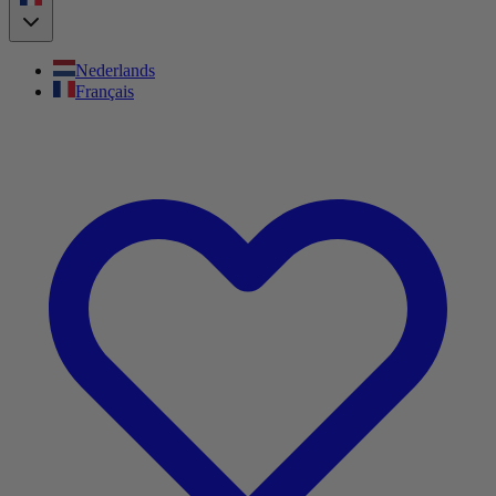
Nederlands
Français