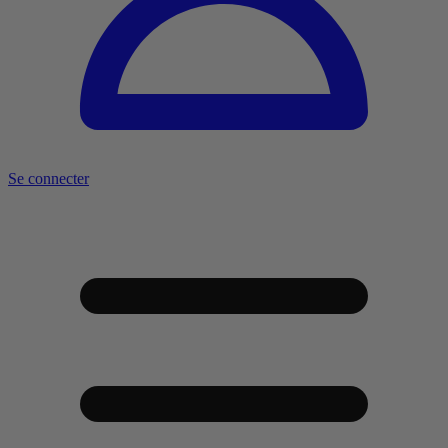
Se connecter