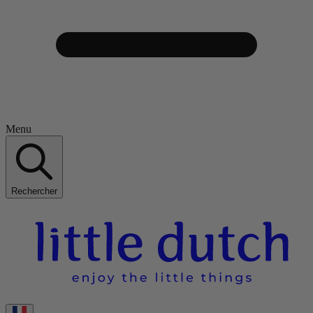
Menu
Rechercher