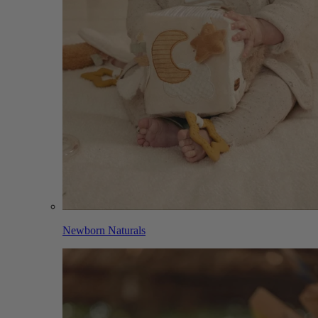
Newborn Naturals