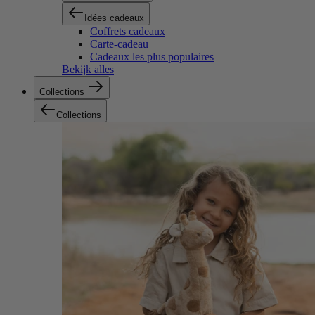
Idées cadeaux
Coffrets cadeaux
Carte-cadeau
Cadeaux les plus populaires
Bekijk alles
Collections
Collections