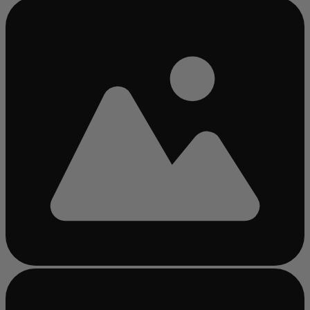
Chargement...
Chargement...