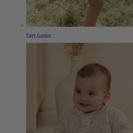
Fairy Garden