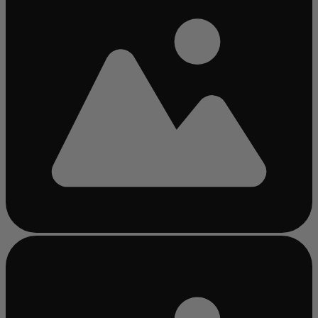
Chargement...