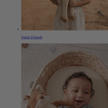
Safari Friends