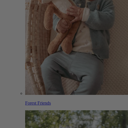
Forest Friends