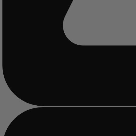
Chargement...