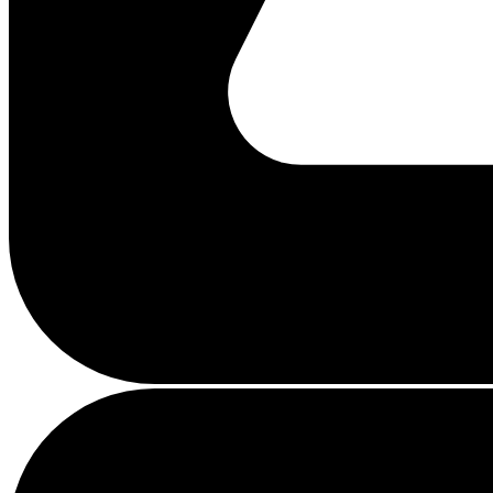
Chargement...