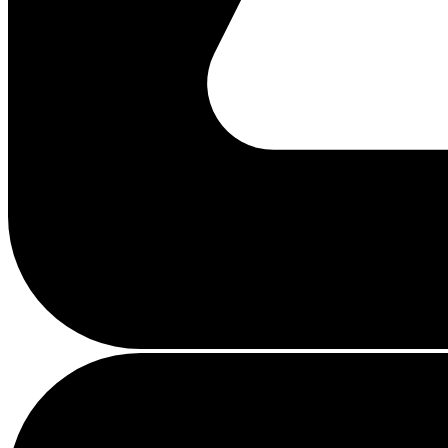
Chargement...