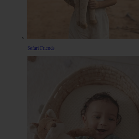
Safari Friends