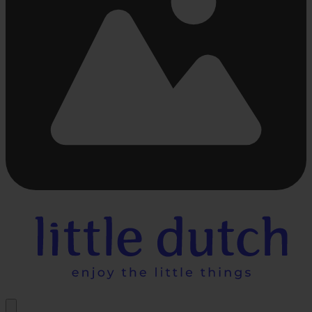
Chargement...