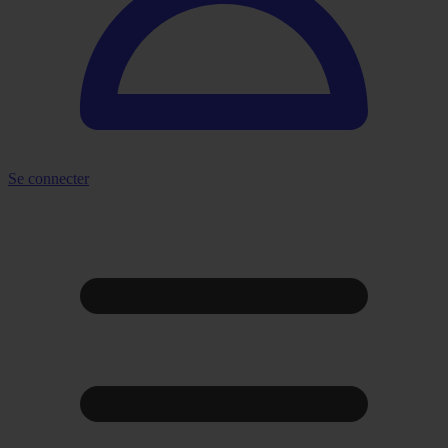
Se connecter