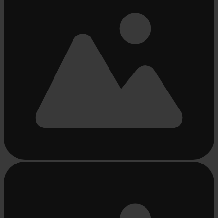
Chargement...