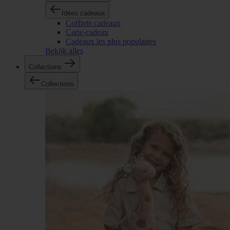
Idées cadeaux
Coffrets cadeaux
Carte-cadeau
Cadeaux les plus populaires
Bekijk alles
Collections
Collections