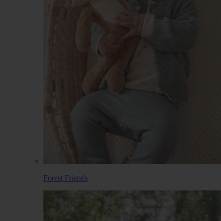
Forest Friends