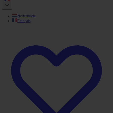
Nederlands
Français