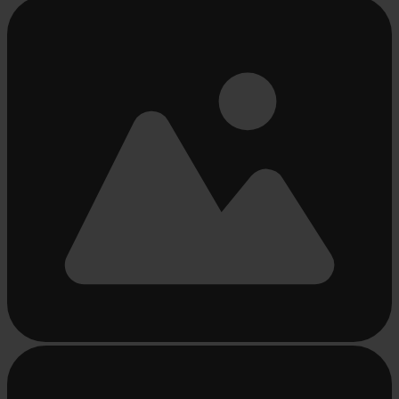
Chargement...
Chargement...