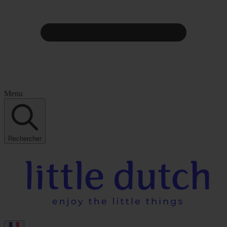
Menu
Rechercher