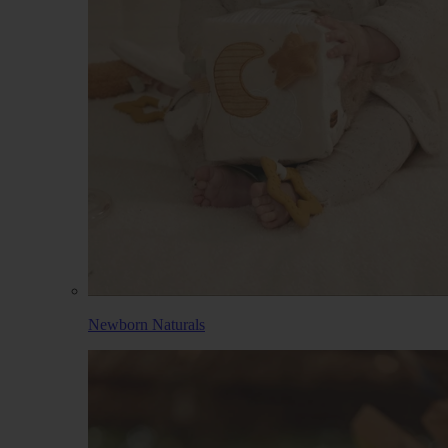
Newborn Naturals