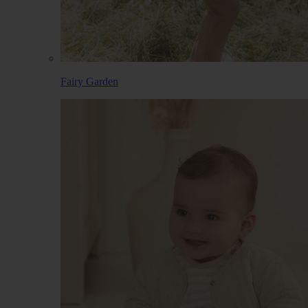
Fairy Garden