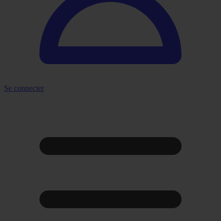
Se connecter