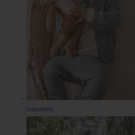
Forest Friends