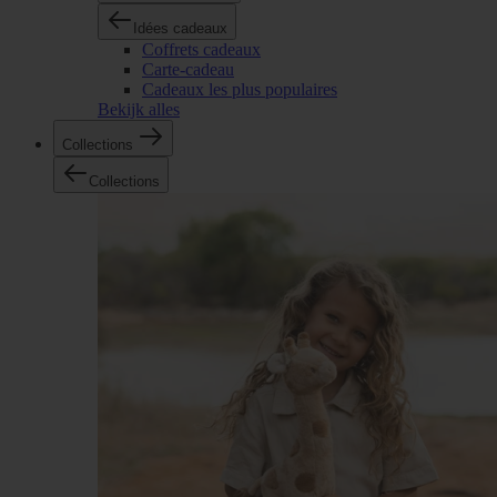
Idées cadeaux
Coffrets cadeaux
Carte-cadeau
Cadeaux les plus populaires
Bekijk alles
Collections
Collections