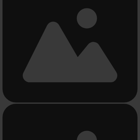
Chargement...