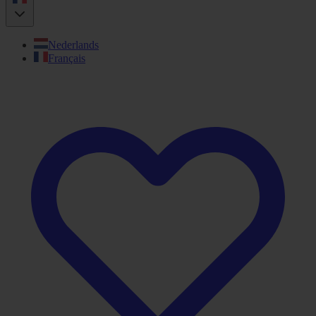
Nederlands
Français