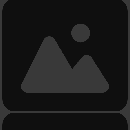
Chargement...
Chargement...