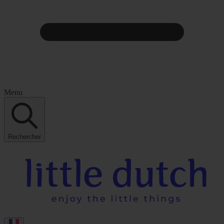
Menu
Rechercher