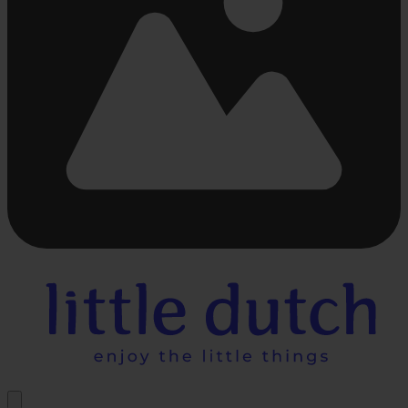
Chargement...