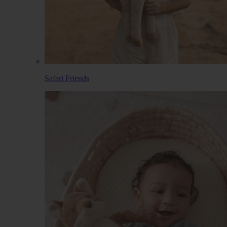
Safari Friends