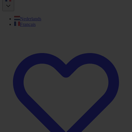
Nederlands
Français