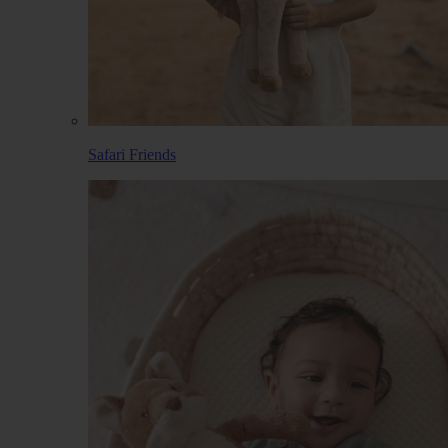
Safari Friends