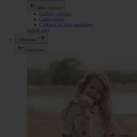
Idées cadeaux
Coffrets cadeaux
Carte-cadeau
Cadeaux les plus populaires
Bekijk alles
Collections
Collections