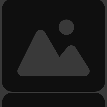
Chargement...
Chargement...