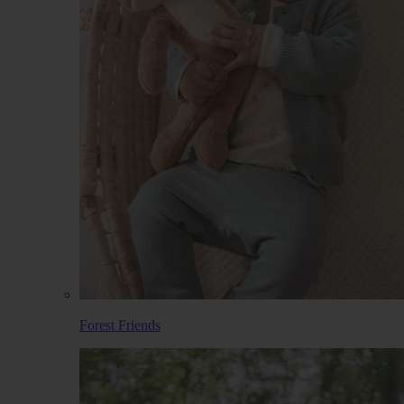
Forest Friends