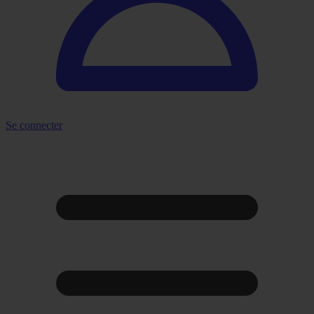
Se connecter