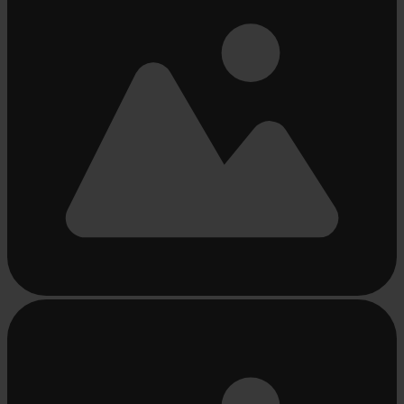
Chargement...