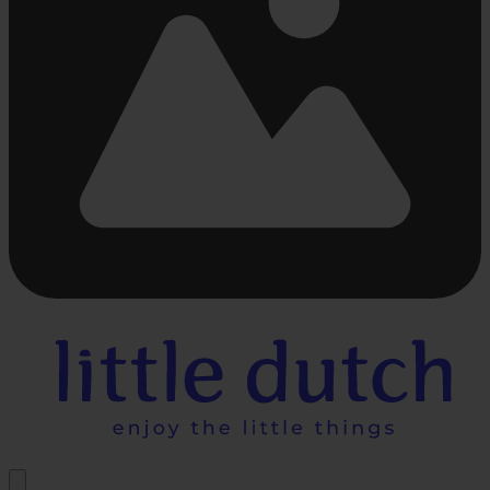
Chargement...