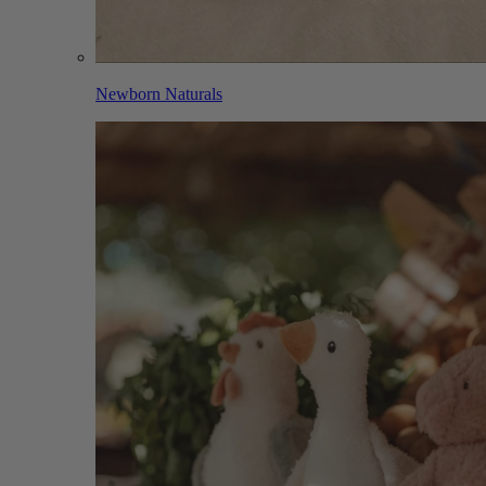
Newborn Naturals