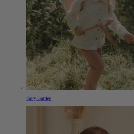
Fairy Garden