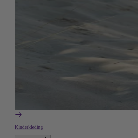
Kinderkleding