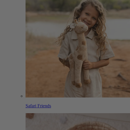
Safari Friends