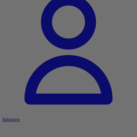
Inloggen