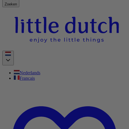
Zoeken
Nederlands
Français