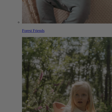
Forest Friends