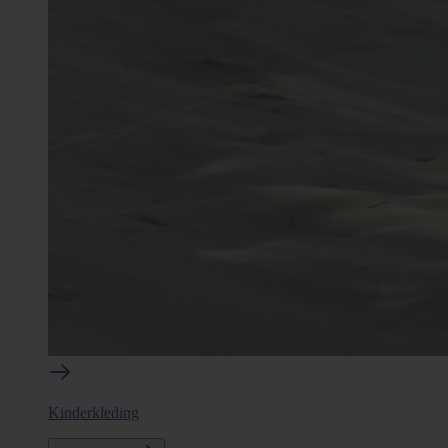
Kinderkleding