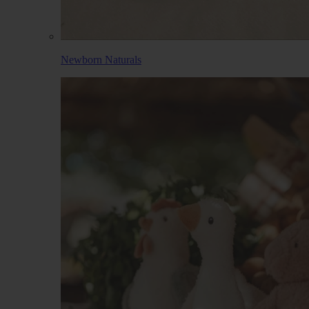
Newborn Naturals