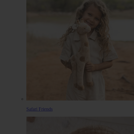
Safari Friends