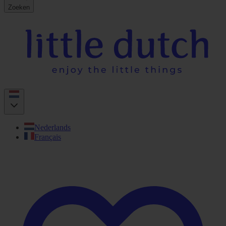
Zoeken
Nederlands
Français