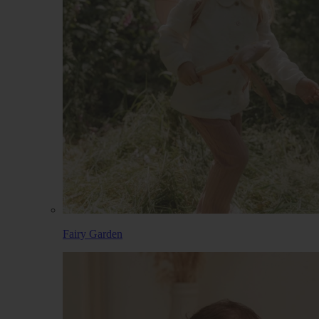
Fairy Garden