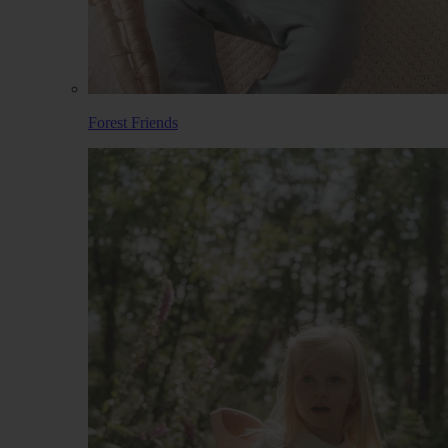
Forest Friends