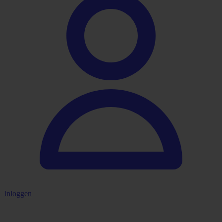
Inloggen