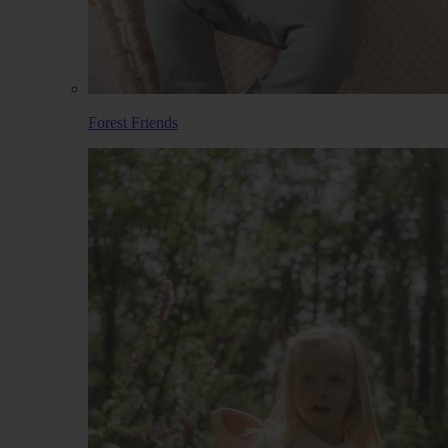
Forest Friends