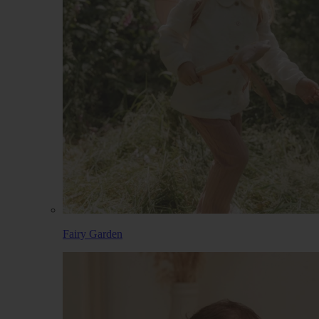
Fairy Garden