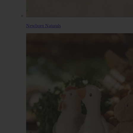
Newborn Naturals