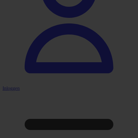
Inloggen