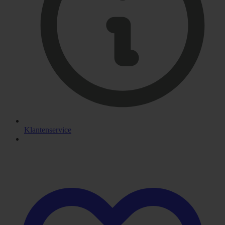
Klantenservice