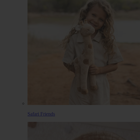
Safari Friends