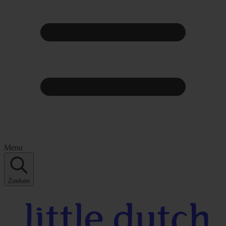
Menu
Zoeken