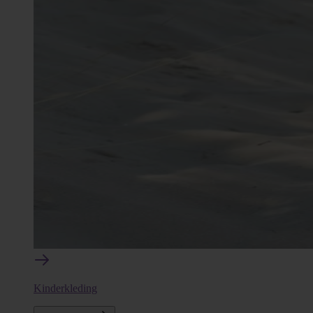
Kinderkleding