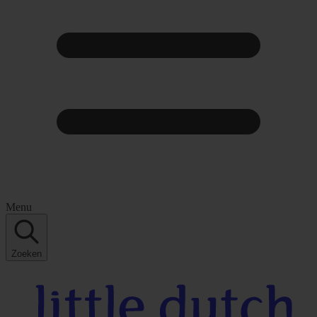
Menu
Zoeken