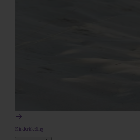
Kinderkleding