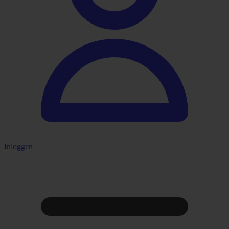
Inloggen