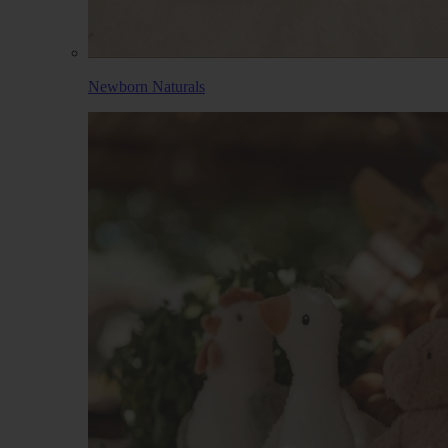
Newborn Naturals