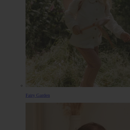
Fairy Garden