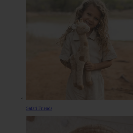
Safari Friends