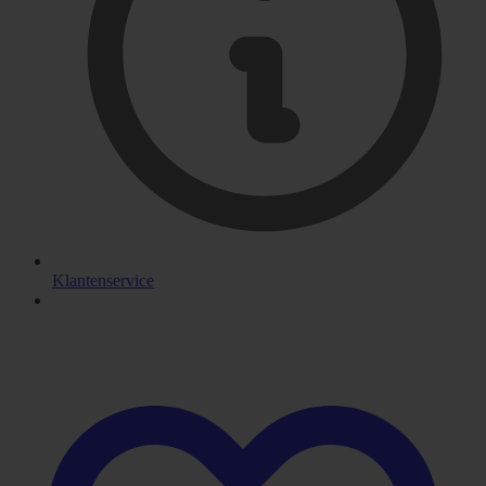
Klantenservice