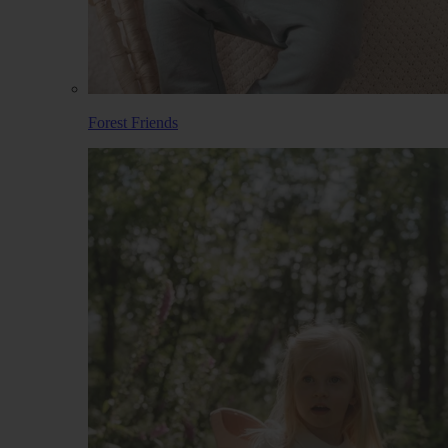
Forest Friends