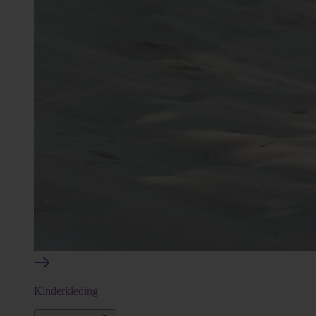
Kinderkleding