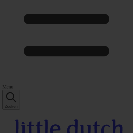
Menu
Zoeken