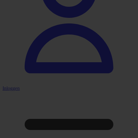
Inloggen