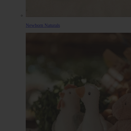
Newborn Naturals