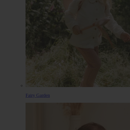
Fairy Garden