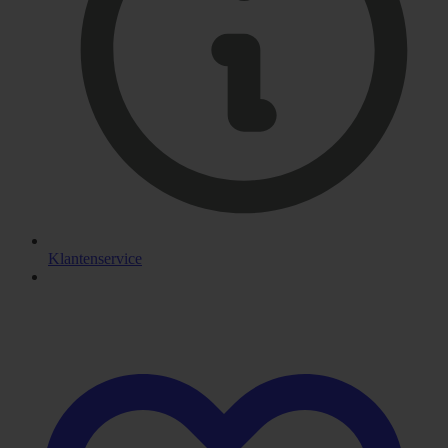
Klantenservice