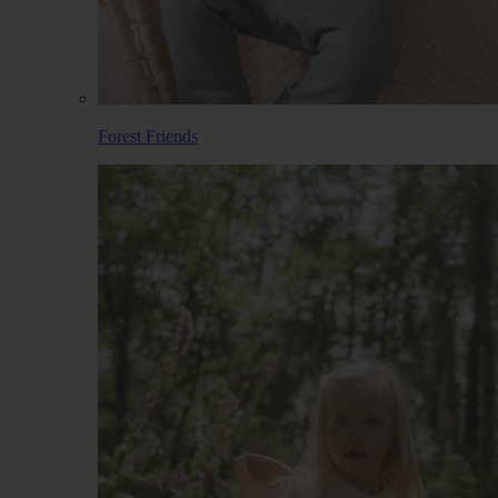
Forest Friends