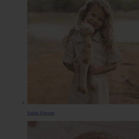
Safari Friends