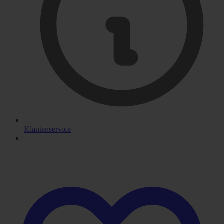
Klantenservice