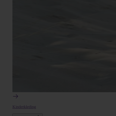
Kinderkleding