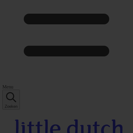
Menu
Zoeken