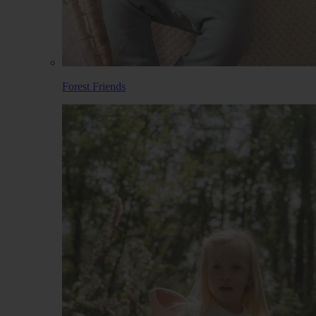
Forest Friends