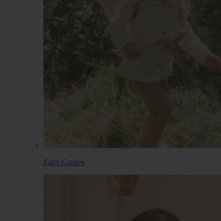
Fairy Garden