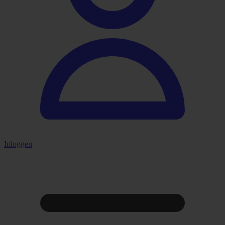
Inloggen