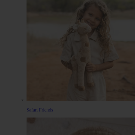
Safari Friends