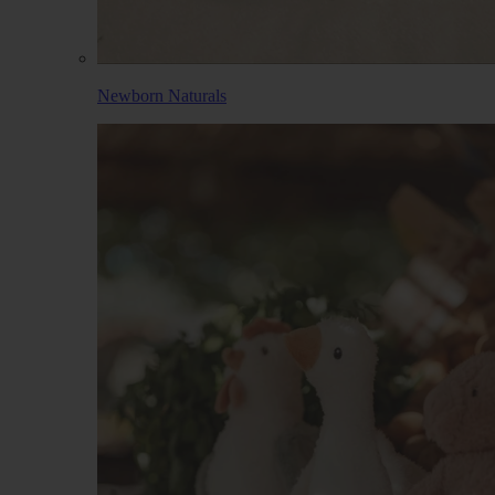
Newborn Naturals