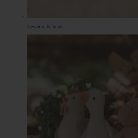
Newborn Naturals