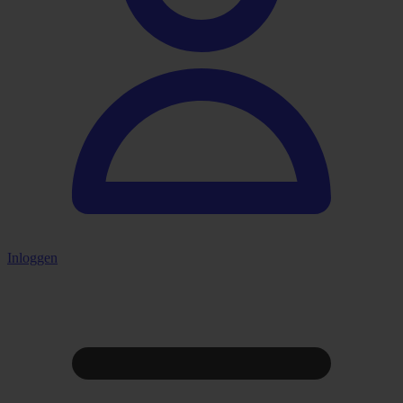
Inloggen