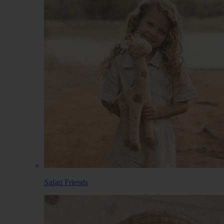
Safari Friends