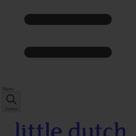
Menu
Zoeken