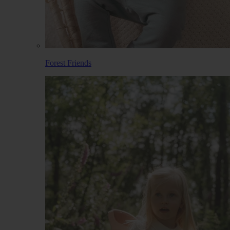
Forest Friends