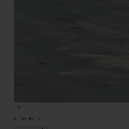
Kinderkleding