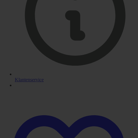
Klantenservice