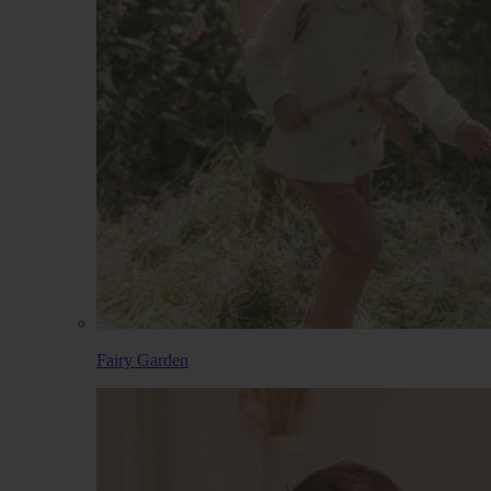
Fairy Garden