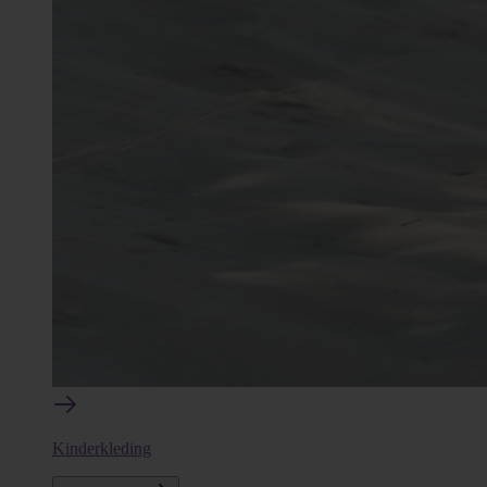
Kinderkleding