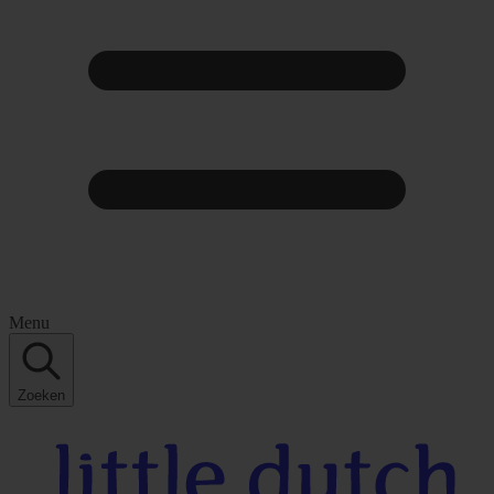
Menu
Zoeken