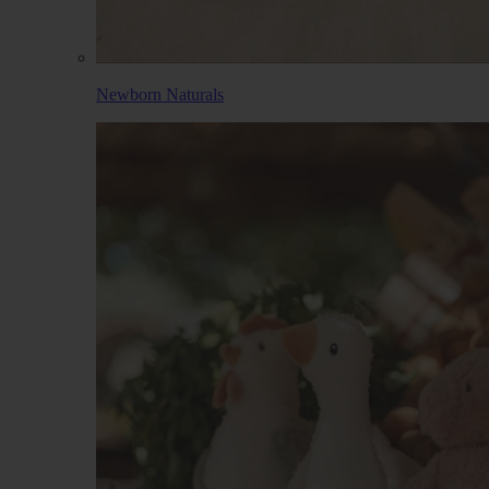
Newborn Naturals