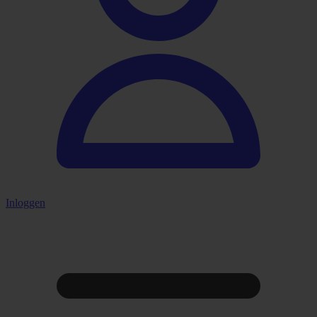
Inloggen