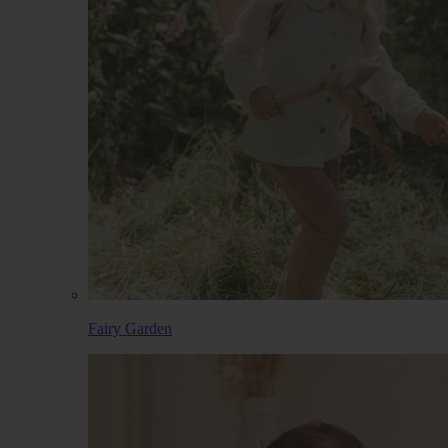
Fairy Garden