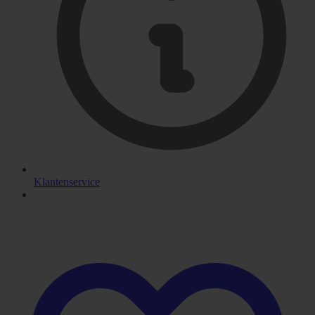
Klantenservice