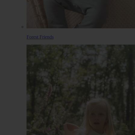
Forest Friends