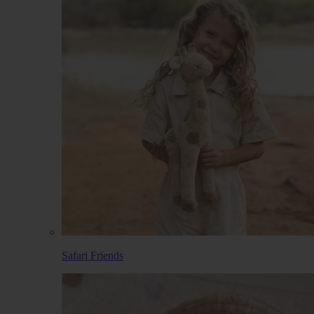
Safari Friends