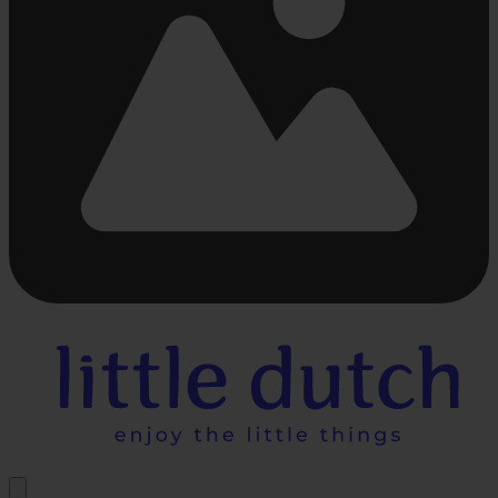
Chargement...