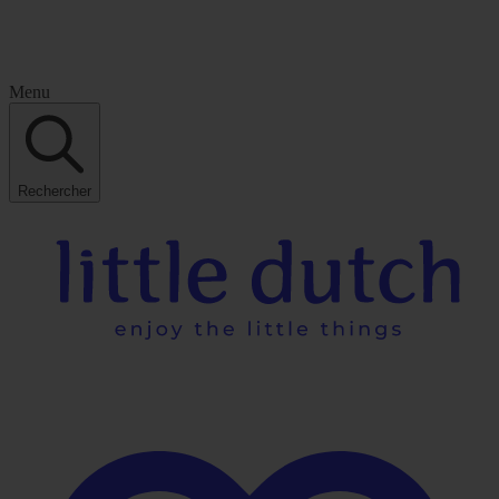
Menu
Rechercher