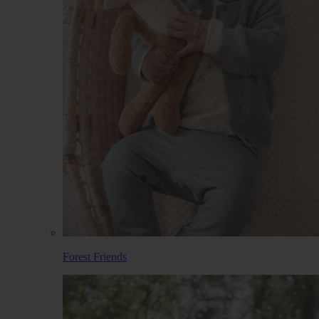
Forest Friends