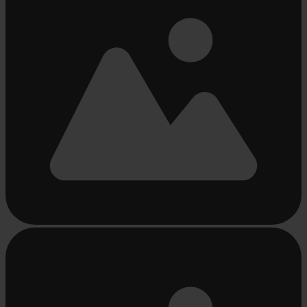
Chargement...