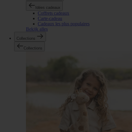
Idées cadeaux
Coffrets cadeaux
Carte-cadeau
Cadeaux les plus populaires
Bekijk alles
Collections
Collections