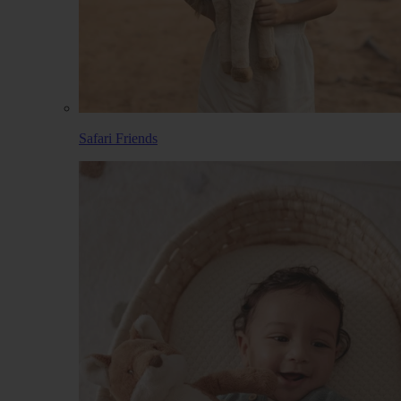
Safari Friends