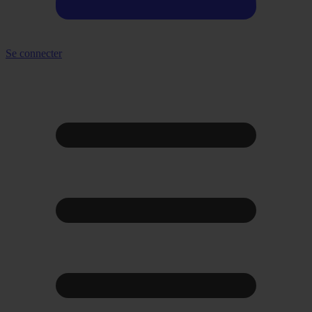
Se connecter