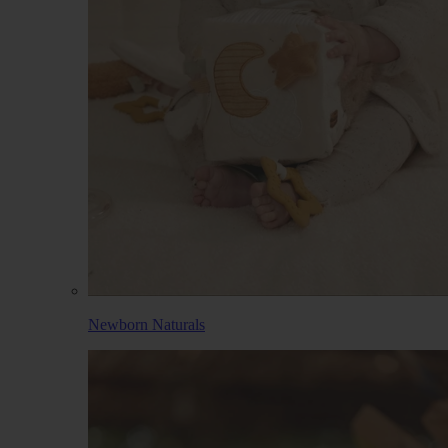
Newborn Naturals