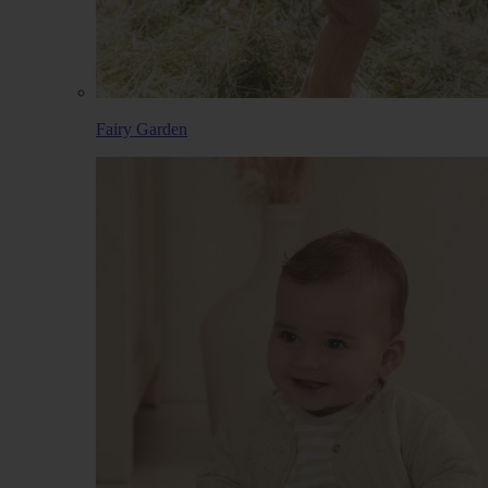
Fairy Garden