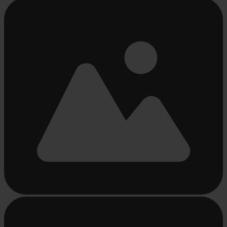
Chargement...
Chargement...