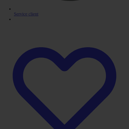
Service client