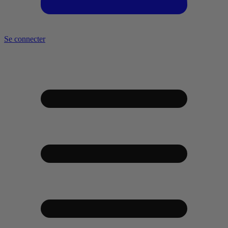
Se connecter