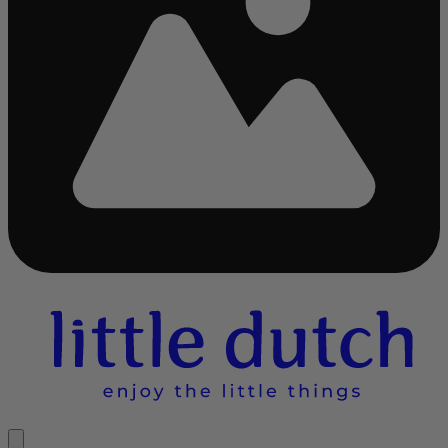
Chargement...