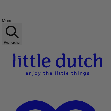
Menu
Rechercher