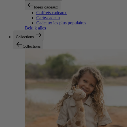
Idées cadeaux
Coffrets cadeaux
Carte-cadeau
Cadeaux les plus populaires
Bekijk alles
Collections
Collections