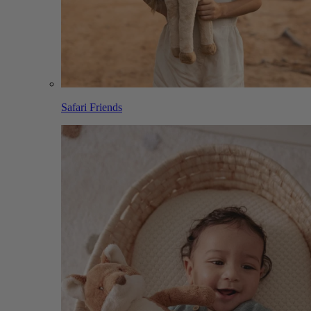
Safari Friends