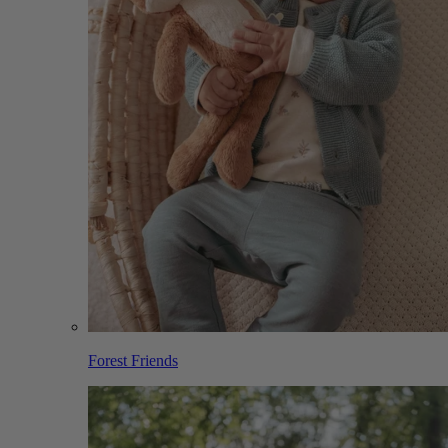
Forest Friends