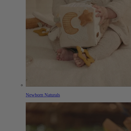
Newborn Naturals