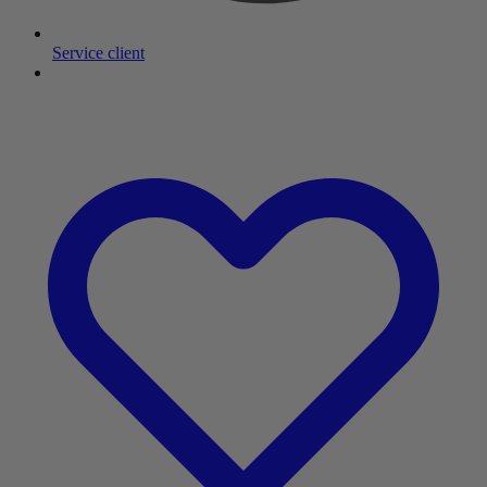
Service client