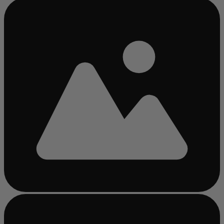
Chargement...
Chargement...