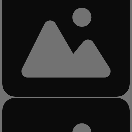
Chargement...