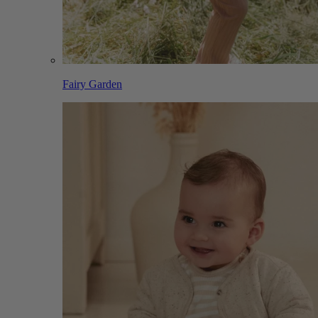
Fairy Garden