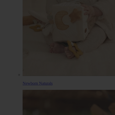
Newborn Naturals