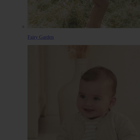
Fairy Garden