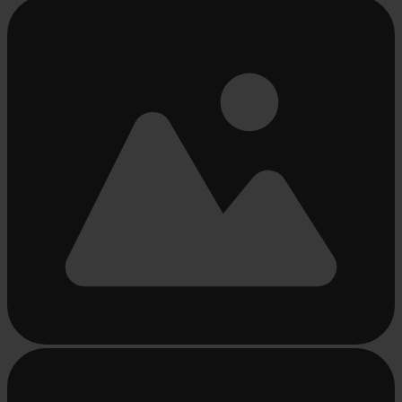
Chargement...
Chargement...