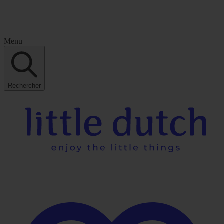
Menu
Rechercher