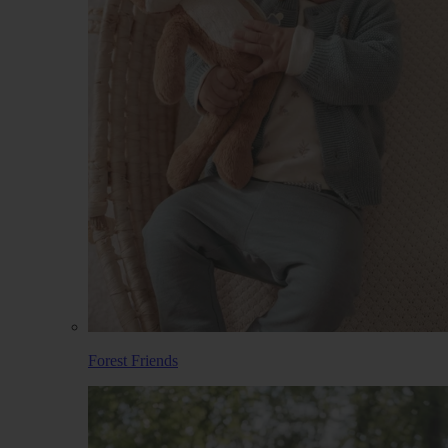
Forest Friends