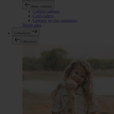
Idées cadeaux
Coffrets cadeaux
Carte-cadeau
Cadeaux les plus populaires
Bekijk alles
Collections
Collections