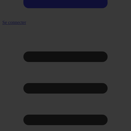
Se connecter