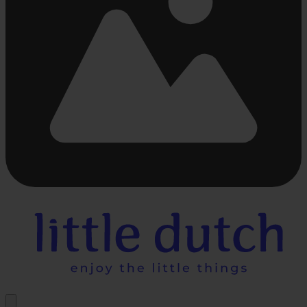
Chargement...