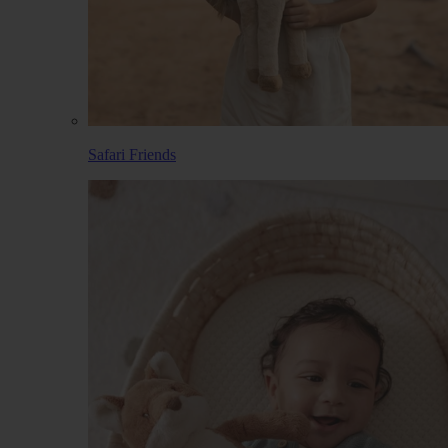
Safari Friends