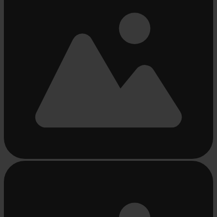
Chargement...