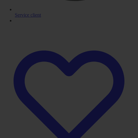
Service client