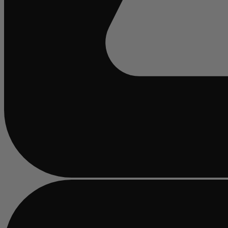
Chargement...